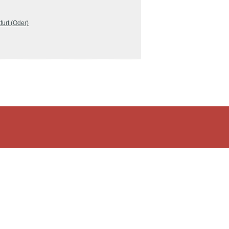
furt (Oder)